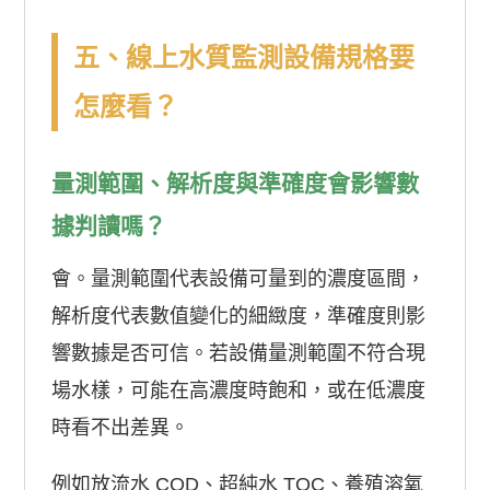
五、線上水質監測設備規格要
怎麼看？
量測範圍、解析度與準確度會影響數
據判讀嗎？
會。量測範圍代表設備可量到的濃度區間，
解析度代表數值變化的細緻度，準確度則影
響數據是否可信。若設備量測範圍不符合現
場水樣，可能在高濃度時飽和，或在低濃度
時看不出差異。
例如放流水 COD、超純水 TOC、養殖溶氧