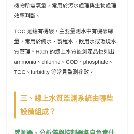
機物所需氧量，常用於污水處理與生物處理
效率判斷。
TOC 是總有機碳，主要量測水中有機碳總
量，常用於純水、製程水、飲用水或環境水
質管理。Hach 的線上水質監測產品也列出
ammonia、chlorine、COD、phosphate、
TOC、turbidity 等常見監測參數。
三、線上水質監測系統由哪些
設備組成？
感測器、分析儀與控制器各自負責什