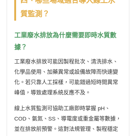
四、哪些場域適合導入線上水
質監測？
工業廢水排放為什麼需要即時水質數
據？
工業廢水排放可能因製程批次、清洗排水、
化學品使用、加藥異常或設備故障而快速變
化。若只靠人工採樣，可能錯過短時間異常
峰值，導致處理系統反應不及。
線上水質監測可協助工廠即時掌握 pH、
COD、氨氮、SS、導電度或重金屬等數據，
並在排放前預警。這對法規管理、製程穩定