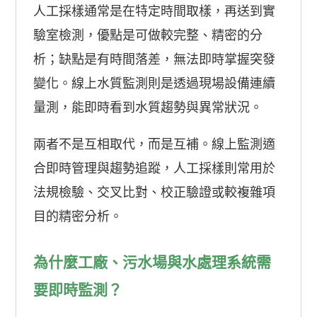
人工採樣通常是在特定時間取樣，再送到實
驗室檢測，優點是可做較完整、精密的分
析；缺點是有時間落差，無法即時掌握突發
變化。線上水質監測則是透過現場設備連續
量測，能即時看到水質趨勢與異常狀況。
兩者不是互相取代，而是互補。線上監測適
合即時管理與趨勢追蹤，人工採樣則常用於
法規檢驗、交叉比對、校正驗證或較複雜項
目的精密分析。
為什麼工廠、污水場與水處理系統需
要即時監測？