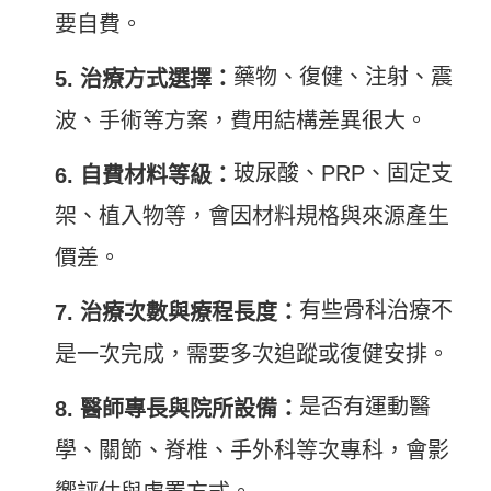
要自費。
藥物、復健、注射、震
5. 治療方式選擇：
波、手術等方案，費用結構差異很大。
玻尿酸、PRP、固定支
6. 自費材料等級：
架、植入物等，會因材料規格與來源產生
價差。
有些骨科治療不
7. 治療次數與療程長度：
是一次完成，需要多次追蹤或復健安排。
是否有運動醫
8. 醫師專長與院所設備：
學、關節、脊椎、手外科等次專科，會影