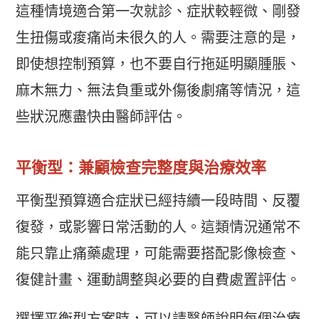
這種情境適合第一次就診、症狀較輕微、剛發
生扭傷或痠痛尚未很久的人。需要注意的是，
即使想控制預算，也不要自行拖延明顯腫脹、
麻木無力、無法負重或外傷後劇痛等情況，這
些狀況應盡快由醫師評估。
平衡型：兼顧檢查完整度與治療效率
平衡型預算適合症狀已經持續一段時間、反覆
復發，或影響日常活動的人。這類情況通常不
能只靠止痛藥處理，可能需要搭配影像檢查、
復健計畫、運動調整與必要的自費處置評估。