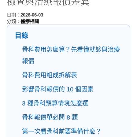
檢查與治療報價差異
日期：
2026-06-03
分類：
醫療相關
目錄
骨科費用怎麼算？先看懂就診與治療
報價
骨科費用組成拆解表
影響骨科報價的 10 個因素
3 種骨科預算情境怎麼選
骨科報價單必問 8 題
第一次看骨科前要準備什麼？