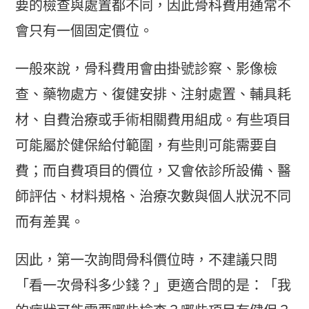
要的檢查與處置都不同，因此骨科費用通常不
會只有一個固定價位。
一般來說，骨科費用會由掛號診察、影像檢
查、藥物處方、復健安排、注射處置、輔具耗
材、自費治療或手術相關費用組成。有些項目
可能屬於健保給付範圍，有些則可能需要自
費；而自費項目的價位，又會依診所設備、醫
師評估、材料規格、治療次數與個人狀況不同
而有差異。
因此，第一次詢問骨科價位時，不建議只問
「看一次骨科多少錢？」更適合問的是：「我