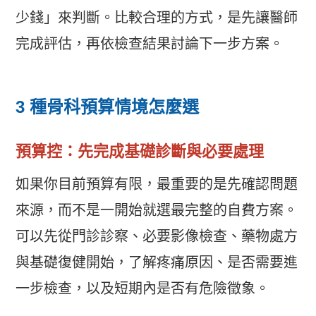
少錢」來判斷。比較合理的方式，是先讓醫師
完成評估，再依檢查結果討論下一步方案。
3 種骨科預算情境怎麼選
預算控：先完成基礎診斷與必要處理
如果你目前預算有限，最重要的是先確認問題
來源，而不是一開始就選最完整的自費方案。
可以先從門診診察、必要影像檢查、藥物處方
與基礎復健開始，了解疼痛原因、是否需要進
一步檢查，以及短期內是否有危險徵象。