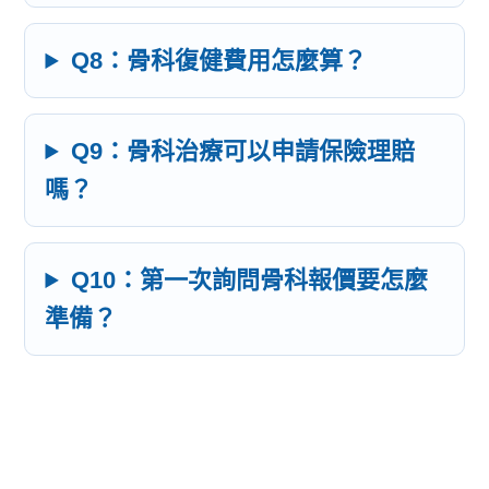
Q8：骨科復健費用怎麼算？
Q9：骨科治療可以申請保險理賠
嗎？
Q10：第一次詢問骨科報價要怎麼
準備？