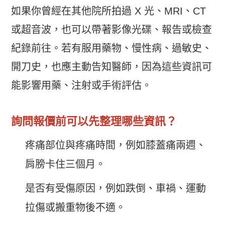
如果你曾經在其他院所拍過 X 光、MRI、CT
或超音波，也可以帶著影像光碟、報告或檢查
紀錄前往。若有服用藥物、慢性病、過敏史、
開刀史，也應主動告知醫師，因為這些資訊可
能影響用藥、注射或手術評估。
詢問報價前可以先整理哪些資訊？
疼痛部位與疼痛時間，例如膝蓋痛兩週、
肩膀卡住三個月。
是否有受傷原因，例如跌倒、車禍、運動
拉傷或搬重物後不適。