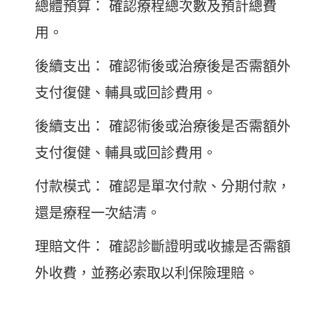
總體預算： 確認療程總次數及預計總費
用。
後續支出： 確認術後或治療後是否需額外
支付復健、輔具或回診費用。
後續支出： 確認術後或治療後是否需額外
支付復健、輔具或回診費用。
付款模式： 確認是單次付款、分期付款，
還是療程一次結清。
理賠文件： 確認診斷證明或收據是否需額
外收費，並務必索取以利保險理賠。