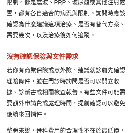
限制。像是震波、PRP、玻尿酸或其他注射處
置，都有各自適合的病況與限制。詢問時應該
確認為什麼建議這項治療、是否有替代方案、
需要幾次，以及治療後如何追蹤。
沒有確認保險與文件需求
若你有商業保險或意外險，建議就診前先確認
理賠條件，並在門診時詢問是否可以開立收
據、診斷書或相關檢查報告。有些文件可能需
要額外申請費或處理時間，提前確認可以避免
後續來回補件。
整體來說，骨科費用的合理性不在於最低價，