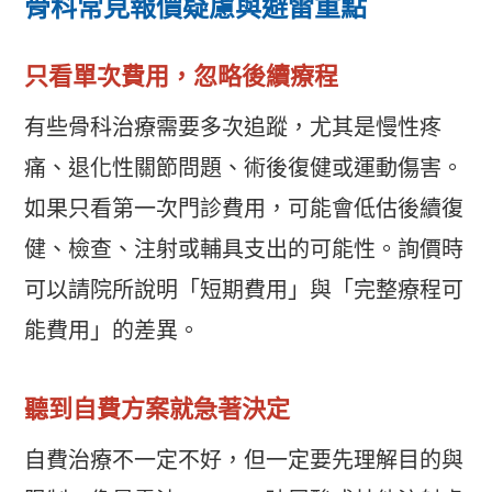
骨科常見報價疑慮與避雷重點
只看單次費用，忽略後續療程
有些骨科治療需要多次追蹤，尤其是慢性疼
痛、退化性關節問題、術後復健或運動傷害。
如果只看第一次門診費用，可能會低估後續復
健、檢查、注射或輔具支出的可能性。詢價時
可以請院所說明「短期費用」與「完整療程可
能費用」的差異。
聽到自費方案就急著決定
自費治療不一定不好，但一定要先理解目的與