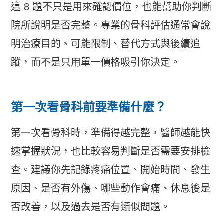
這 8 題不只是用來確認價位，也能幫助你判斷
院所說明是否完整。專業的骨科評估通常會說
明治療目的、可能限制、替代方式與後續追
蹤，而不是只用單一價格吸引你決定。
第一次看骨科前要準備什麼？
第一次看骨科時，準備得越完整，醫師越能快
速掌握狀況，也比較容易判斷是否需要安排檢
查。建議你先記錄疼痛位置、開始時間、發生
原因、是否有外傷、哪些動作會痛、休息後是
否改善，以及過去是否有類似問題。