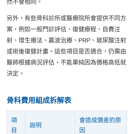
然不會相同。
另外，有些骨科診所或醫療院所會提供不同方
案，例如一般門診評估、復健療程、自費注
射、增生療法、震波治療、PRP、玻尿酸注射
或術後復健計畫。這些項目是否適合，仍需由
醫師根據病況評估，不能單純因為價格高低就
決定。
骨科費用組成拆解表
項
會造成價差的原
說明
目
因