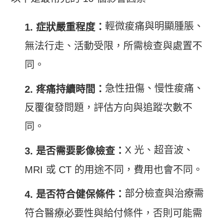
輕微痠痛與明顯腫脹、
1. 症狀嚴重程度：
無法行走、活動受限，所需檢查與處置不
同。
急性扭傷、慢性痠痛、
2. 疼痛持續時間：
反覆復發問題，評估方向與追蹤次數不
同。
X 光、超音波、
3. 是否需要影像檢查：
MRI 或 CT 的用途不同，費用也會不同。
部分檢查與治療需
4. 是否符合健保條件：
符合醫療必要性與給付條件，否則可能需