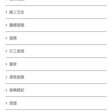
線上交友
翻譯服務
服務
打工度假
搬家
貸款服務
娛樂經紀
旅遊