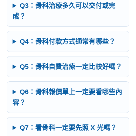
Q3：骨科治療多久可以交付或完
成？
Q4：骨科付款方式通常有哪些？
Q5：骨科自費治療一定比較好嗎？
Q6：骨科報價單上一定要看哪些內
容？
Q7：看骨科一定要先照 X 光嗎？