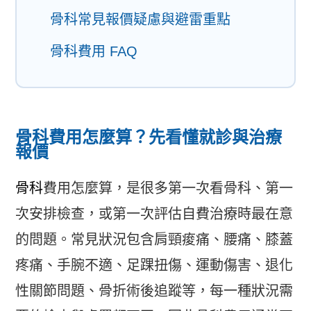
骨科常見報價疑慮與避雷重點
骨科費用 FAQ
骨科費用怎麼算？先看懂就診與治療
報價
骨科
費用怎麼算，是很多第一次看骨科、第一
次安排檢查，或第一次評估自費治療時最在意
的問題。常見狀況包含肩頸痠痛、腰痛、膝蓋
疼痛、手腕不適、足踝扭傷、運動傷害、退化
性關節問題、骨折術後追蹤等，每一種狀況需