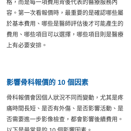
格，而是每一項費用背後代表的醫療服務內
容。第一次看報價時，最重要的是確認哪些屬
於基本費用、哪些是醫師評估後才可能產生的
費用、哪些項目可以選擇，哪些項目則是醫療
上有必要安排。
影響骨科報價的 10 個因素
骨科報價會因個人狀況不同而變動，尤其是疼
痛時間長短、是否有外傷、是否影響活動、是
否需要進一步影像檢查，都會影響後續費用。
以下是最常見的 10 個影響因素。