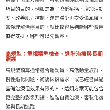
選擇平衡型方案時，可以請醫師說明每個治療
項目的目的。例如是為了降低疼痛、增加活動
度、改善肌力控制，還是減少再次受傷風險。
當你理解治療目的，就比較容易判斷哪些費用
值得安排，哪些可以先觀察。
高規型：重視精準檢查、進階治療與長期
照護
高規型預算通常適合運動員、高活動量族群、
慢性退化問題、術後恢復需求，或已經嘗試過
基礎治療但效果有限的人。這類方案可能包含
更完整的影像判讀、進階自費治療、客製化復
健與長期追蹤。