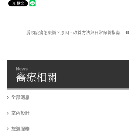
肩頸痠痛怎麼辦？原因、改善方法與日常保養指南
News
醫療相關
全部消息
室內設計
旅遊服務