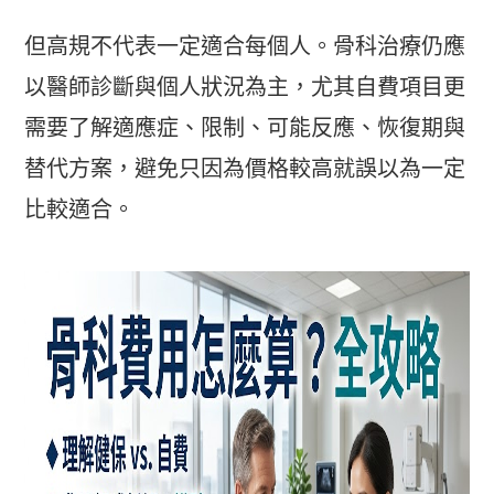
但高規不代表一定適合每個人。骨科治療仍應
以醫師診斷與個人狀況為主，尤其自費項目更
需要了解適應症、限制、可能反應、恢復期與
替代方案，避免只因為價格較高就誤以為一定
比較適合。