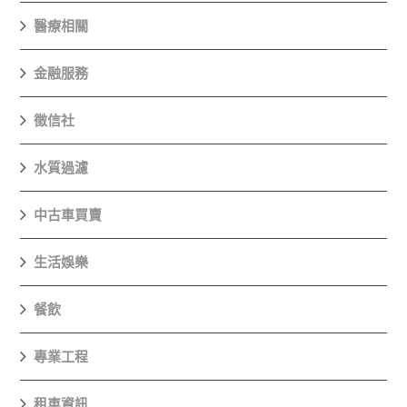
醫療相關
金融服務
徵信社
水質過濾
中古車買賣
生活娛樂
餐飲
專業工程
租車資訊