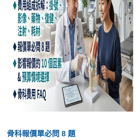
骨科報價單必問 8 題