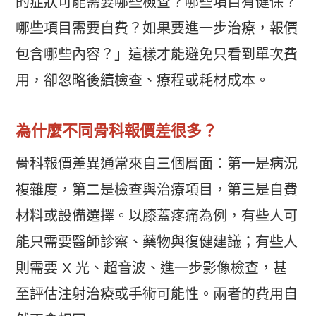
的症狀可能需要哪些檢查？哪些項目有健保？
哪些項目需要自費？如果要進一步治療，報價
包含哪些內容？」這樣才能避免只看到單次費
用，卻忽略後續檢查、療程或耗材成本。
為什麼不同骨科報價差很多？
骨科報價差異通常來自三個層面：第一是病況
複雜度，第二是檢查與治療項目，第三是自費
材料或設備選擇。以膝蓋疼痛為例，有些人可
能只需要醫師診察、藥物與復健建議；有些人
則需要 X 光、超音波、進一步影像檢查，甚
至評估注射治療或手術可能性。兩者的費用自