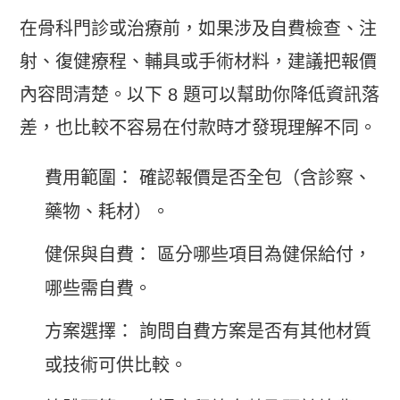
在骨科門診或治療前，如果涉及自費檢查、注
射、復健療程、輔具或手術材料，建議把報價
內容問清楚。以下 8 題可以幫助你降低資訊落
差，也比較不容易在付款時才發現理解不同。
費用範圍： 確認報價是否全包（含診察、
藥物、耗材）。
健保與自費： 區分哪些項目為健保給付，
哪些需自費。
方案選擇： 詢問自費方案是否有其他材質
或技術可供比較。