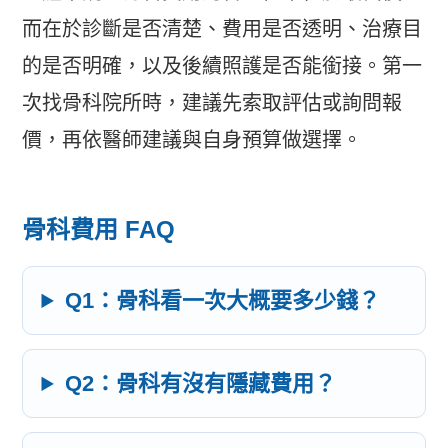
而在於診斷是否清楚、費用是否透明、治療目
的是否明確，以及後續照護是否能銜接。第一
次找骨科院所時，建議先索取評估或詢問報
價，再依醫師建議與自身預算做選擇。
骨科費用 FAQ
Q1：骨科看一次大概要多少錢？
Q2：骨科有沒有隱藏費用？