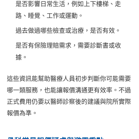
是否影響日常生活，例如上下樓梯、走
路、睡覺、工作或運動。
過去做過哪些檢查或治療，是否有效。
是否有保險理賠需求，需要診斷書或收
據。
這些資訊能幫助醫療人員初步判斷你可能需要
哪一類服務，也能讓報價溝通更有效率。不過
正式費用仍要以醫師診察後的建議與院所實際
報價為準。